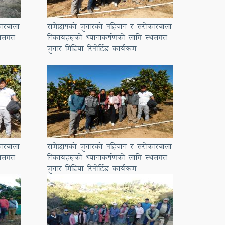
ारवाला
रामेछापको जुनारको पहिचान र सरोकारवाला
्थलगत
निकायहरुको ध्यानाकर्षणको लागि स्थलगत
जुनार मिडिया रिपोर्टिङ कार्यक्रम
ारवाला
रामेछापको जुनारको पहिचान र सरोकारवाला
्थलगत
निकायहरुको ध्यानाकर्षणको लागि स्थलगत
जुनार मिडिया रिपोर्टिङ कार्यक्रम