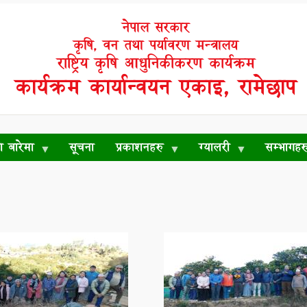
नेपाल सरकार
कृषि, वन तथा पर्यावरण मन्त्रालय
राष्ट्रिय कृषि आधुनिकीकरण कार्यक्रम
कार्यक्रम कार्यान्वयन एकाइ, रामेछाप
रो बारेमा
सूचना
प्रकाशनहरु
ग्यालरी
सम्भागहर