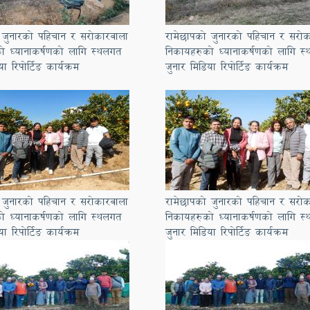
 जुनारको पहिचान र सरोकारवाला
रामेछापको जुनारको पहिचान र सरोक
ो ध्यानाकर्षणको लागि स्थलगत
निकायहरुको ध्यानाकर्षणको लागि स
ा रिपोर्टिङ कार्यक्रम
जुनार मिडिया रिपोर्टिङ कार्यक्रम
 जुनारको पहिचान र सरोकारवाला
रामेछापको जुनारको पहिचान र सरोक
ो ध्यानाकर्षणको लागि स्थलगत
निकायहरुको ध्यानाकर्षणको लागि स
ा रिपोर्टिङ कार्यक्रम
जुनार मिडिया रिपोर्टिङ कार्यक्रम