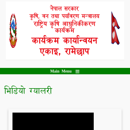
Skip
नेपाल सरकार
to
कृषि, वन तथा पर्यावरण मन्त्रालय
main
content
राष्ट्रिय कृषि आधुनिकीकरण
कार्यक्रम
कार्यक्रम कार्यान्वयन
एकाइ, रामेछाप
Main Menu
भिडियो ग्यालरी