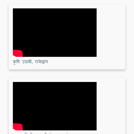
कृषि उद्यमी, रामेछाप