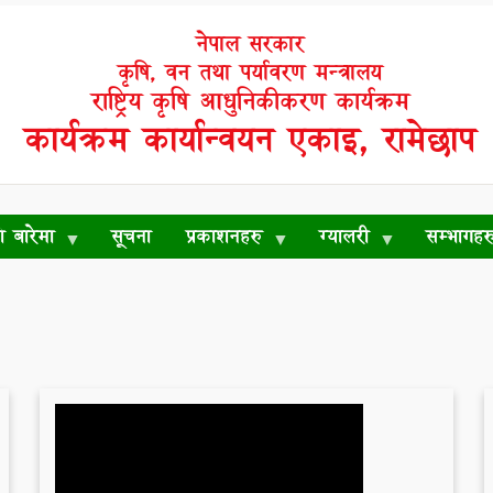
नेपाल सरकार
कृषि, वन तथा पर्यावरण मन्त्रालय
राष्ट्रिय कृषि आधुनिकीकरण कार्यक्रम
कार्यक्रम कार्यान्वयन एकाइ, रामेछाप
रो बारेमा
सूचना
प्रकाशनहरु
ग्यालरी
सम्भागहर