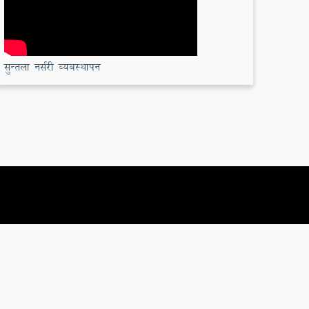
सुन्तला नर्सरी ब्यबस्थापन