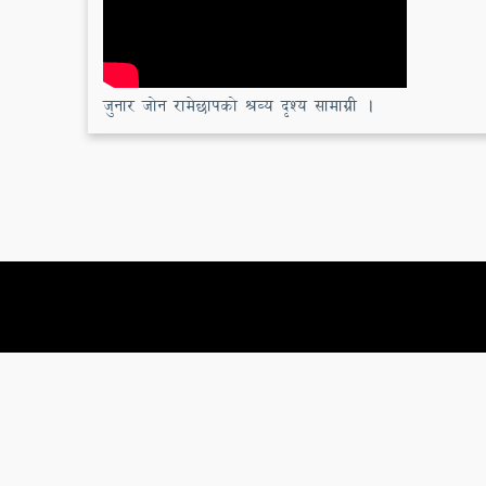
जुनार जोन रामेछापको श्रव्य दृश्य सामाग्री ।