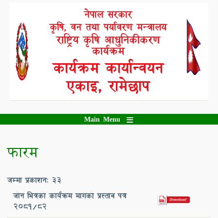
Skip
नेपाल सरकार
to
कृषि, वन तथा पर्यावरण मन्त्रालय
main
content
राष्ट्रिय कृषि आधुनिकीकरण
कार्यक्रम
कार्यक्रम कार्यान्वयन
एकाइ, रामेछाप
Main Menu
फारम
जम्मा प्रकाशन: 33
जोन भित्रको कार्यक्रम मागको प्रस्ताव पत्र
2081/82