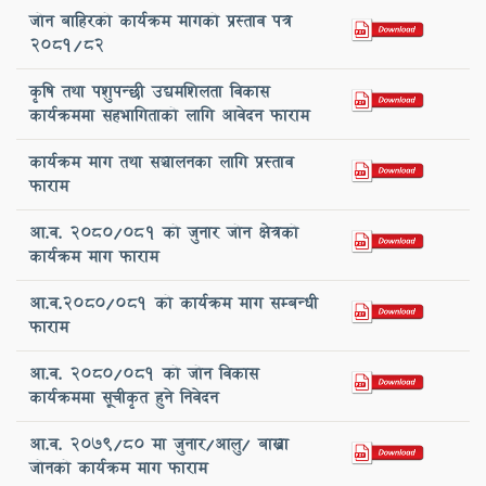
जोन बाहिरको कार्यक्रम मागको प्रस्ताव पत्र
2081/82
कृषि तथा पशुपन्छी उद्यमशिलता विकास
कार्यक्रममा सहभागिताको लागि आवेदन फाराम
कार्यक्रम माग तथा सञ्चालनका लागि प्रस्ताव
फाराम
आ.व. २०८०/०८१ को जुनार जोन क्षेत्रको
कार्यक्रम माग फाराम
आ.व.2080/081 को कार्यक्रम माग सम्बन्धी
फाराम
आ.व. 2080/081 को जोन विकास
कार्यक्रममा सूचीकृत हुने निवेदन
आ.व. २०७९/८० मा जुनार/आलु/ बाख्रा
जोनको कार्यक्रम माग फाराम