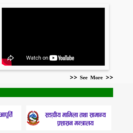
>> See More >>