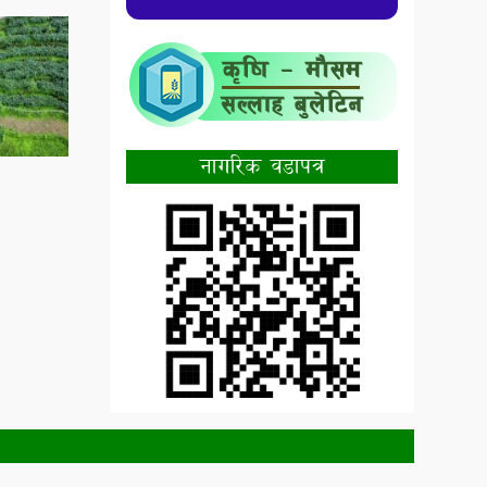
नागरिक वडापत्र