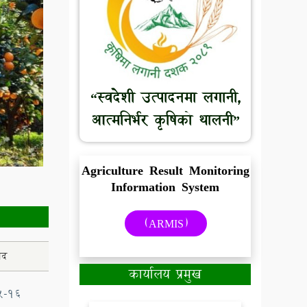
“स्वदेशी उत्पादनमा लगानी,
आत्मनिर्भर कृषिको थालनी”
Agriculture Result Monitoring
Information System
(ARMIS)
ाद
कार्यालय प्रमुख
5-16