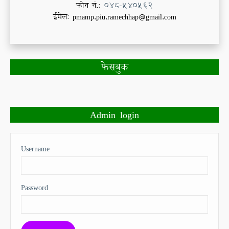
फोन नं.:
048-540562
ईमेल: pmamp.piu.ramechhap@gmail.com
फेसबुक
Admin login
Username
Password