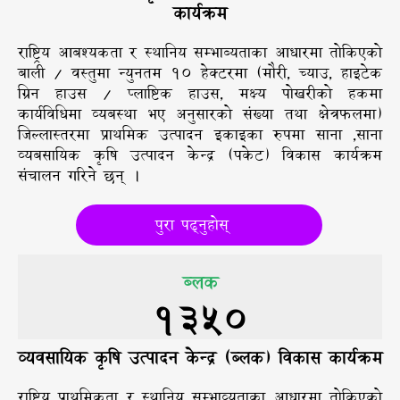
कार्यक्रम
राष्ट्रिय आबश्यकता र स्थानिय सम्भाब्यताका आधारमा तोकिएको
बाली / वस्तुमा न्युनतम १० हेक्टरमा (मौरी, च्याउ, हाइटेक
ग्रिन हाउस / प्लाष्टिक हाउस, मक्ष्य पोखरीको हकमा
कार्यविधिमा व्यबस्था भए अनुसारको संख्या तथा क्षेत्रफलमा)
जिल्लास्तरमा प्राथमिक उत्पादन इकाइका रुपमा साना ,साना
व्यबसायिक कृषि उत्पादन केन्द्र (पकेट) विकास कार्यक्रम
संचालन गरिने छन् ।
पुरा पढ्नुहोस्
ब्लक
1664
व्यवसायिक कृषि उत्पादन केन्द्र (ब्लक) विकास कार्यक्रम
राष्ट्रिय प्राथमिकता र स्थानिय सम्भाव्यताका आधारमा तोकिएको