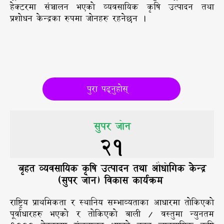
हेक्टरमा संञ्चालन भएको व्यवसायिक कृषि उत्पादन तथा
प्रशोधन केन्द्रका रुपमा जोनहरु रहनेछन ।
पुरा पढ्नुहोस्
सुपर जोन
21
बृहत व्यवसायिक कृषि उत्पादन तथा औधोगिक केन्द्र
(सुपर जोन) विकास कार्यक्रम
राष्ट्रिय प्राथमिकता र स्थानिय सम्भाव्यताका आधारमा तोकिएको
पूर्वाधारहरु भएको र तोकिएको बाली / वस्तुमा न्युनतम