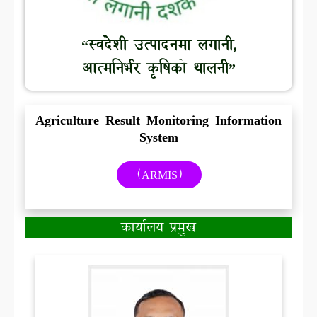
“स्वदेशी उत्पादनमा लगानी,
आत्मनिर्भर कृषिको थालनी”
Agriculture Result Monitoring Information
System
(ARMIS)
कार्यालय प्रमुख