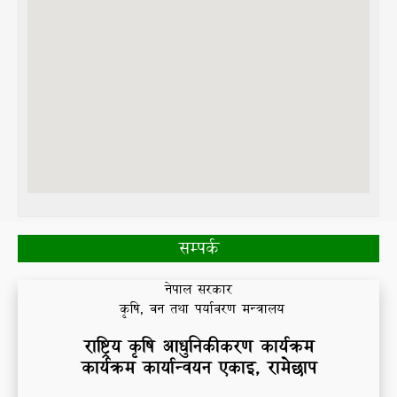
सम्पर्क
नेपाल सरकार
कृषि, वन तथा पर्यावरण मन्त्रालय
राष्ट्रिय
कृषि आधुनिकीकरण कार्यक्रम
कार्यक्रम कार्यान्वयन एकाइ, रामेछाप