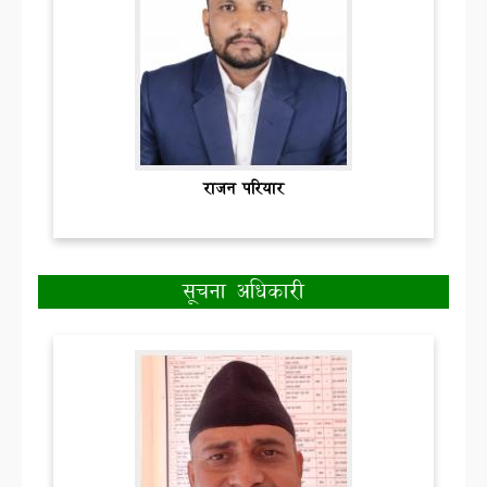
राजन परियार
सूचना अधिकारी