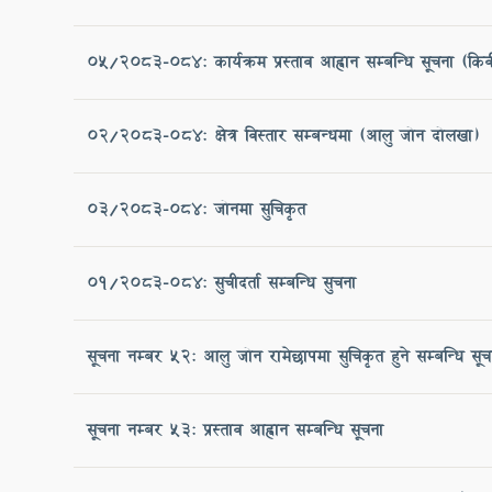
05/२०८३-०८४: कार्यक्रम प्रस्ताव आह्वान सम्बन्धि सूचना (कि
02/2083-084: क्षेत्र विस्तार सम्बन्धमा (आलु जोन दोलखा)
०३/२०८३-०८४: जोनमा सुचिकृत
01/2083-084: सुचीदर्ता सम्बन्धि सुचना
सूचना नम्बर ५२: आलु जोन रामेछापमा सुचिकृत हुने सम्बन्धि सूच
सूचना नम्बर ५३: प्रस्ताव आह्वान सम्बन्धि सूचना