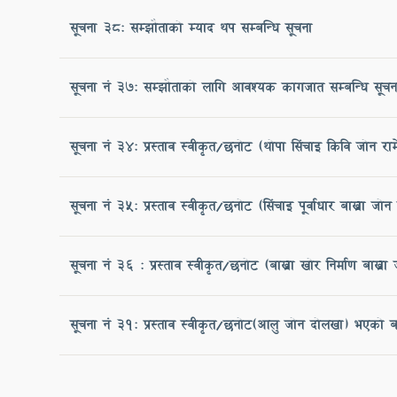
सूचना ३८: सम्झौताको म्याद थप सम्बन्धि सूचना
सूचना नं ३७: सम्झौताको लागि आवश्यक कागजात सम्बन्धि सूचन
सूचना नं ३४: प्रस्ताव स्वीकृत/छनोट (थोपा सिंचाइ किवि जोन 
सूचना नं ३५: प्रस्ताव स्वीकृत/छनोट (सिंचाइ पूर्वाधार बाख्रा ज
सूचना नं ३६ : प्रस्ताव स्वीकृत/छनोट (बाख्रा खोर निर्माण बाख्
सूचना नं 31: प्रस्ताव स्वीकृत/छनोट(आलु जोन दोलखा) भएको ब