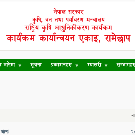
नेपाल सरकार
कृषि, वन तथा पर्यावरण मन्त्रालय
राष्ट्रिय कृषि आधुनिकीकरण कार्यक्रम
कार्यक्रम कार्यान्वयन एकाइ, रामेछाप
रो बारेमा
सूचना
प्रकाशनहरु
ग्यालरी
सम्भागहर
जा
 जोन)
2