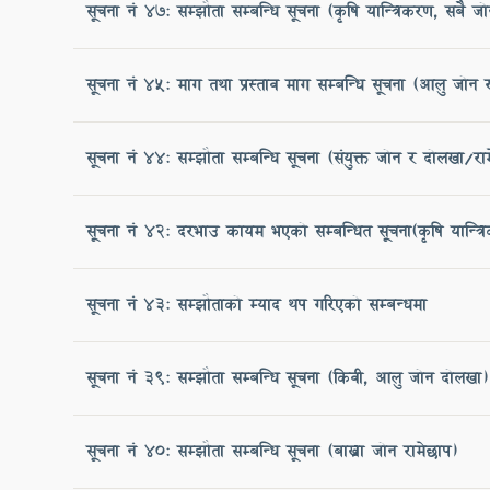
सूचना नं 47: सम्झौता सम्बन्धि सूचना (कृषि यान्त्रिकरण, सबै जो
सूचना नं ४5: माग तथा प्रस्ताव माग सम्बन्धि सूचना (आलु जोन 
सूचना नं ४४: सम्झौता सम्बन्धि सूचना (संयुक्त जोन र दोलखा/रा
सूचना नं 42: दरभाउ कायम भएको सम्बन्धित सूचना(कृषि यान्त्र
सूचना नं ४३: सम्झौताको म्याद थप गरिएको सम्बन्धमा
सूचना नं ३९: सम्झौता सम्बन्धि सूचना (किवी, आलु जोन दोलखा)
सूचना नं 40: सम्झौता सम्बन्धि सूचना (बाख्रा जोन रामेछाप)